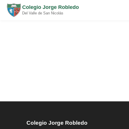
Colegio Jorge Robledo
Del Valle de San Nicolás
Colegio Jorge Robledo