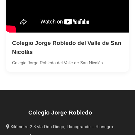
Colegio Jorge Robledo del Valle de San
Nicolás
Colegio Jorge Robledo del Valle de San Nicolás
Colegio Jorge Robledo
Kilómetro 2.8 vía Don Diego, Llanogrande – Rionegro.